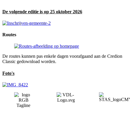
De volgende editie is op 25 oktober 2026
Routes
De routes kunnen pas enkele dagen voorafgaand aan de Credion
Classic gedownload worden.
Foto's